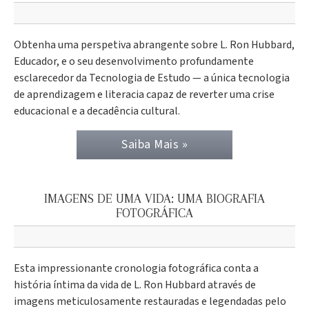
Obtenha uma perspetiva abrangente sobre L. Ron Hubbard,
Educador, e o seu desenvolvimento profundamente
esclarecedor da Tecnologia de Estudo — a única tecnologia
de aprendizagem e literacia capaz de reverter uma crise
educacional e a decadência cultural.
Saiba Mais »
IMAGENS DE UMA VIDA: UMA BIOGRAFIA
FOTOGRÁFICA
Esta impressionante cronologia fotográfica conta a
história íntima da vida de L. Ron Hubbard através de
imagens meticulosamente restauradas e legendadas pelo