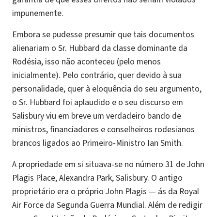
impunemente.
Embora se pudesse presumir que tais documentos
alienariam o Sr. Hubbard da classe dominante da
Rodésia, isso não aconteceu (pelo menos
inicialmente). Pelo contrário, quer devido à sua
personalidade, quer à eloquência do seu argumento,
o Sr. Hubbard foi aplaudido e o seu discurso em
Salisbury viu em breve um verdadeiro bando de
ministros, financiadores e conselheiros rodesianos
brancos ligados ao Primeiro‑Ministro Ian Smith.
A propriedade em si situava‑se no número 31 de John
Plagis Place, Alexandra Park, Salisbury. O antigo
proprietário era o próprio John Plagis — ás da Royal
Air Force da Segunda Guerra Mundial. Além de redigir