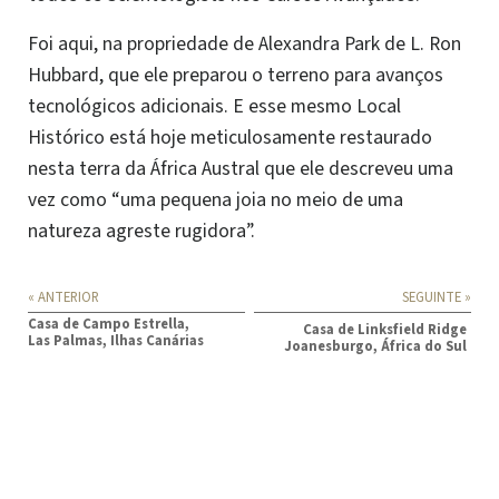
Foi aqui, na propriedade de Alexandra Park de L. Ron
Hubbard, que ele preparou o terreno para avanços
tecnológicos adicionais. E esse mesmo Local
Histórico está hoje meticulosamente restaurado
nesta terra da África Austral que ele descreveu uma
vez como “uma pequena joia no meio de uma
natureza agreste rugidora”.
« ANTERIOR
SEGUINTE »
Casa de Campo Estrella,
Casa de Linksfield Ridge
Las Palmas, Ilhas Canárias
Joanesburgo, África do Sul