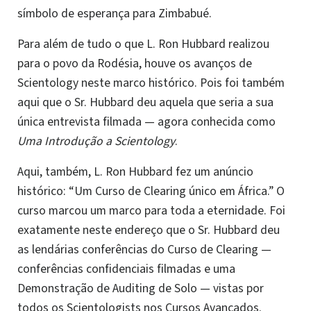
símbolo de esperança para Zimbabué.
Para além de tudo o que L. Ron Hubbard realizou
para o povo da Rodésia, houve os avanços de
Scientology neste marco histórico. Pois foi também
aqui que o Sr. Hubbard deu aquela que seria a sua
única entrevista filmada — agora conhecida como
Uma Introdução a Scientology
.
Aqui, também, L. Ron Hubbard fez um anúncio
histórico: “Um Curso de Clearing único em África.” O
curso marcou um marco para toda a eternidade. Foi
exatamente neste endereço que o Sr. Hubbard deu
as lendárias conferências do Curso de Clearing —
conferências confidenciais filmadas e uma
Demonstração de Auditing de Solo — vistas por
todos os Scientologists nos Cursos Avançados.