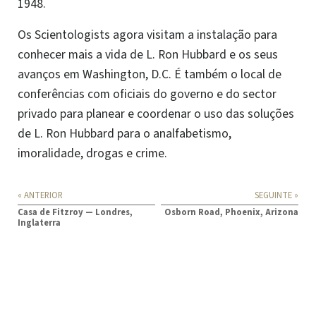
1948.
Os Scientologists agora visitam a instalação para
conhecer mais a vida de L. Ron Hubbard e os seus
avanços em Washington, D.C. É também o local de
conferências com oficiais do governo e do sector
privado para planear e coordenar o uso das soluções
de L. Ron Hubbard para o analfabetismo,
imoralidade, drogas e crime.
« ANTERIOR
SEGUINTE »
Casa de Fitzroy — Londres,
Osborn Road, Phoenix, Arizona
Inglaterra