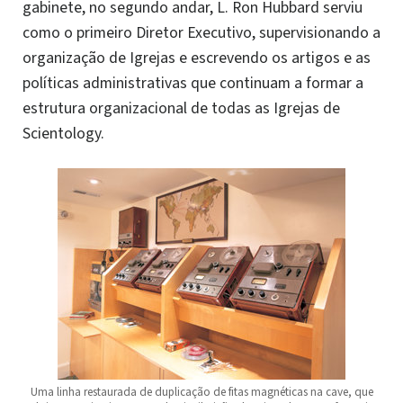
gabinete, no segundo andar, L. Ron Hubbard serviu
como o primeiro Diretor Executivo, supervisionando a
organização de Igrejas e escrevendo os artigos e as
políticas administrativas que continuam a formar a
estrutura organizacional de todas as Igrejas de
Scientology.
Uma linha restaurada de duplicação de fitas magnéticas na cave, que