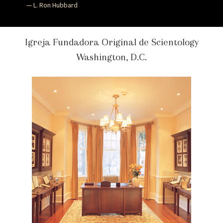
— L. Ron Hubbard
Igreja Fundadora Original de Scientology
Washington, D.C.