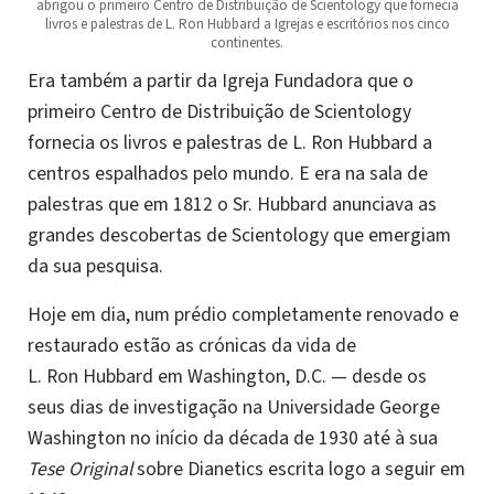
abrigou o primeiro Centro de Distribuição de Scientology que fornecia
livros e palestras de L. Ron Hubbard a Igrejas e escritórios nos cinco
continentes.
Era também a partir da Igreja Fundadora que o
primeiro Centro de Distribuição de Scientology
fornecia os livros e palestras de L. Ron Hubbard a
centros espalhados pelo mundo. E era na sala de
palestras que em 1812 o Sr. Hubbard anunciava as
grandes descobertas de Scientology que emergiam
da sua pesquisa.
Hoje em dia, num prédio completamente renovado e
restaurado estão as crónicas da vida de
L. Ron Hubbard em Washington, D.C. — desde os
seus dias de investigação na Universidade George
Washington no início da década de 1930 até à sua
Tese Original
sobre Dianetics escrita logo a seguir em