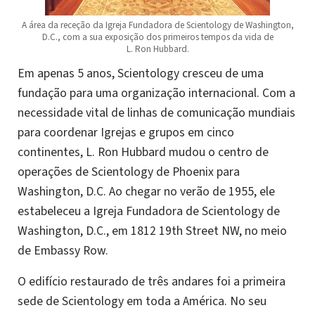
A área da receção da Igreja Fundadora de Scientology de Washington,
D.C., com a sua exposição dos primeiros tempos da vida de
L. Ron Hubbard.
Em apenas 5 anos, Scientology cresceu de uma
fundação para uma organização internacional. Com a
necessidade vital de linhas de comunicação mundiais
para coordenar Igrejas e grupos em cinco
continentes, L. Ron Hubbard mudou o centro de
operações de Scientology de Phoenix para
Washington, D.C. Ao chegar no verão de 1955, ele
estabeleceu a Igreja Fundadora de Scientology de
Washington, D.C., em 1812 19th Street NW, no meio
de Embassy Row.
O edifício restaurado de três andares foi a primeira
sede de Scientology em toda a América. No seu