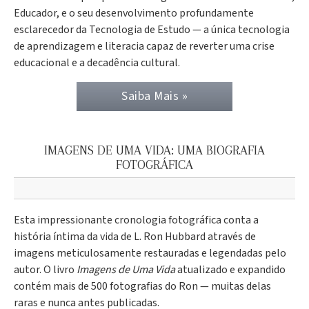
Educador, e o seu desenvolvimento profundamente
esclarecedor da Tecnologia de Estudo — a única tecnologia
de aprendizagem e literacia capaz de reverter uma crise
educacional e a decadência cultural.
Saiba Mais »
IMAGENS DE UMA VIDA: UMA BIOGRAFIA
FOTOGRÁFICA
Esta impressionante cronologia fotográfica conta a
história íntima da vida de L. Ron Hubbard através de
imagens meticulosamente restauradas e legendadas pelo
autor. O livro
Imagens de Uma Vida
atualizado e expandido
contém mais de 500 fotografias do Ron — muitas delas
raras e nunca antes publicadas.