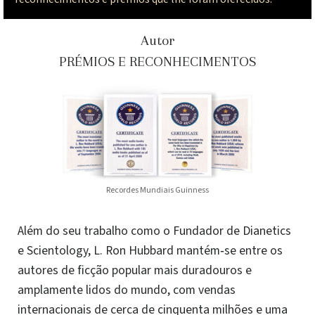
Autor
PRÉMIOS E RECONHECIMENTOS
Recordes Mundiais Guinness
Além do seu trabalho como o Fundador de Dianetics
e Scientology, L. Ron Hubbard mantém‑se entre os
autores de ficção popular mais duradouros e
amplamente lidos do mundo, com vendas
internacionais de cerca de cinquenta milhões e uma