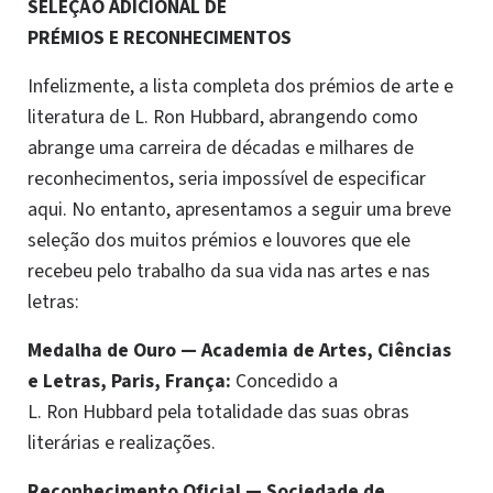
SELEÇÃO ADICIONAL DE
PRÉMIOS E RECONHECIMENTOS
Infelizmente, a lista completa dos prémios de arte e
literatura de L. Ron Hubbard, abrangendo como
abrange uma carreira de décadas e milhares de
reconhecimentos, seria impossível de especificar
aqui. No entanto, apresentamos a seguir uma breve
seleção dos muitos prémios e louvores que ele
recebeu pelo trabalho da sua vida nas artes e nas
letras:
Medalha de Ouro — Academia de Artes, Ciências
e Letras, Paris, França:
Concedido a
L. Ron Hubbard pela totalidade das suas obras
literárias e realizações.
Reconhecimento Oficial
—
Sociedade de