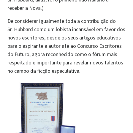
receber a Nova.)
De considerar igualmente toda a contribuição do
Sr. Hubbard como um lobista incansável em favor dos
novos escritores, desde os seus artigos educativos
para o aspirante a autor até ao Concurso Escritores
do Futuro, agora reconhecido como o fórum mais
respeitado e importante para revelar novos talentos
no campo da ficção especulativa.