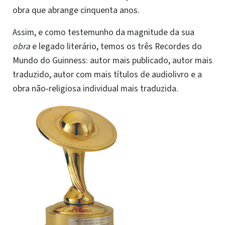
obra que abrange cinquenta anos.
Assim, e como testemunho da magnitude da sua
obra
e legado literário, temos os três Recordes do
Mundo do Guinness: autor mais publicado, autor mais
traduzido, autor com mais títulos de audiolivro e a
obra não‑religiosa individual mais traduzida.