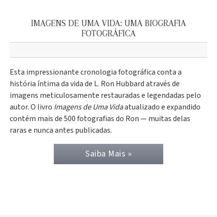
IMAGENS DE UMA VIDA: UMA BIOGRAFIA
FOTOGRÁFICA
Esta impressionante cronologia fotográfica conta a
história íntima da vida de L. Ron Hubbard através de
imagens meticulosamente restauradas e legendadas pelo
autor. O livro
Imagens de Uma Vida
atualizado e expandido
contém mais de 500 fotografias do Ron — muitas delas
raras e nunca antes publicadas.
Saiba Mais »