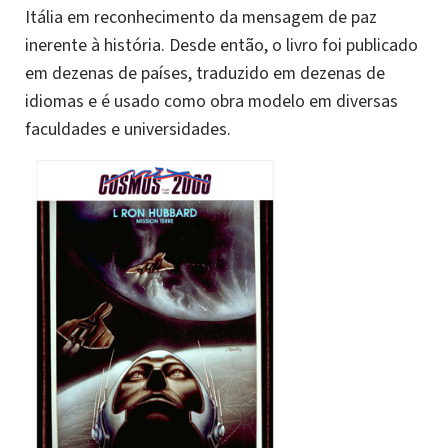
Itália em reconhecimento da mensagem de paz
inerente à história. Desde então, o livro foi publicado
em dezenas de países, traduzido em dezenas de
idiomas e é usado como obra modelo em diversas
faculdades e universidades.