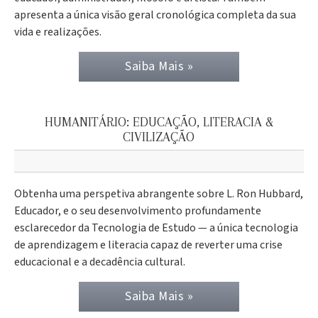
apresenta a única visão geral cronológica completa da sua
vida e realizações.
Saiba Mais »
HUMANITÁRIO: EDUCAÇÃO, LITERACIA &
CIVILIZAÇÃO
Obtenha uma perspetiva abrangente sobre L. Ron Hubbard,
Educador, e o seu desenvolvimento profundamente
esclarecedor da Tecnologia de Estudo — a única tecnologia
de aprendizagem e literacia capaz de reverter uma crise
educacional e a decadência cultural.
Saiba Mais »