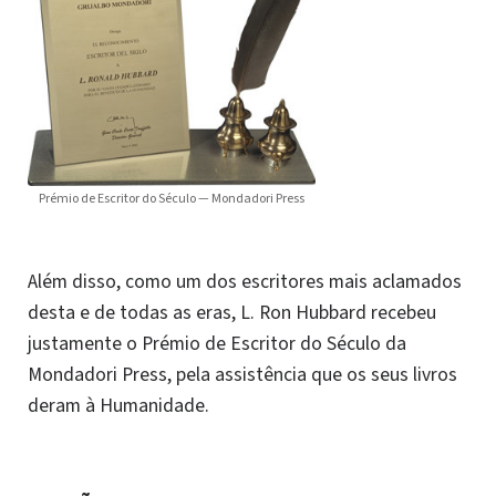
Prémio de Escritor do Século — Mondadori Press
Além disso, como um dos escritores mais aclamados
desta e de todas as eras, L. Ron Hubbard recebeu
justamente o Prémio de Escritor do Século da
Mondadori Press, pela assistência que os seus livros
deram à Humanidade.