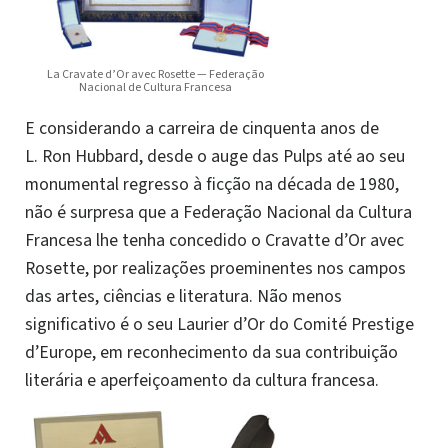
La Cravate d’Or avec Rosette — Federação
Nacional de Cultura Francesa
E considerando a carreira de cinquenta anos de
L. Ron Hubbard, desde o auge das Pulps até ao seu
monumental regresso à ficção na década de 1980,
não é surpresa que a Federação Nacional da Cultura
Francesa lhe tenha concedido o Cravatte d’Or avec
Rosette, por realizações proeminentes nos campos
das artes, ciências e literatura. Não menos
significativo é o seu Laurier d’Or do Comité Prestige
d’Europe, em reconhecimento da sua contribuição
literária e aperfeiçoamento da cultura francesa.