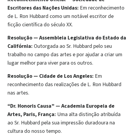
Escritores das Nações Unidas:
Em reconhecimento
de L. Ron Hubbard como um notável escritor de
ficção científica do século XX.
Resolução
—
Assembleia Legislativa do Estado da
Califórnia:
Outorgada ao Sr. Hubbard pelo seu
trabalho no campo das artes e por ajudar a criar um
lugar melhor para viver para os outros.
Resolução
—
Cidade de Los Angeles:
Em
reconhecimento das realizações de L. Ron Hubbard
nas artes.
“Dr. Honoris Causa”
—
Academia Europeia de
Artes, Paris, França:
Uma alta distinção atribuída
ao Sr. Hubbard pela sua impressão duradoura na
cultura do nosso tempo.