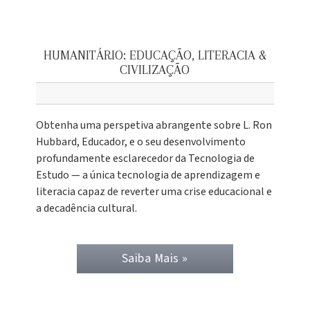
HUMANITÁRIO: EDUCAÇÃO, LITERACIA &
CIVILIZAÇÃO
Obtenha uma perspetiva abrangente sobre L. Ron
Hubbard, Educador, e o seu desenvolvimento
profundamente esclarecedor da Tecnologia de
Estudo — a única tecnologia de aprendizagem e
literacia capaz de reverter uma crise educacional e
a decadência cultural.
Saiba Mais »