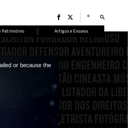
e Património
Artigos e Ensaios
ailed or because the