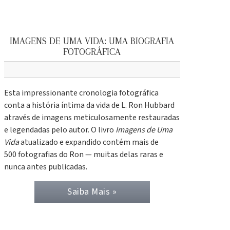
IMAGENS DE UMA VIDA: UMA BIOGRAFIA
FOTOGRÁFICA
Esta impressionante cronologia fotográfica
conta a história íntima da vida de L. Ron Hubbard
através de imagens meticulosamente restauradas
e legendadas pelo autor. O livro
Imagens de Uma
Vida
atualizado e expandido contém mais de
500 fotografias do Ron — muitas delas raras e
nunca antes publicadas.
Saiba Mais »